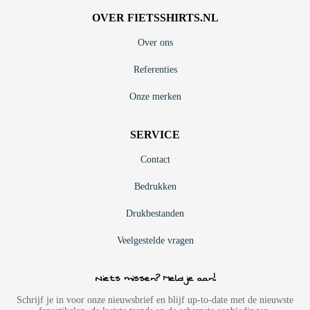
OVER FIETSSHIRTS.NL
Over ons
Referenties
Onze merken
SERVICE
Contact
Bedrukken
Drukbestanden
Veelgestelde vragen
Niets missen? Meld je aan!
Schrijf je in voor onze nieuwsbrief en blijf up-to-date met de nieuwste