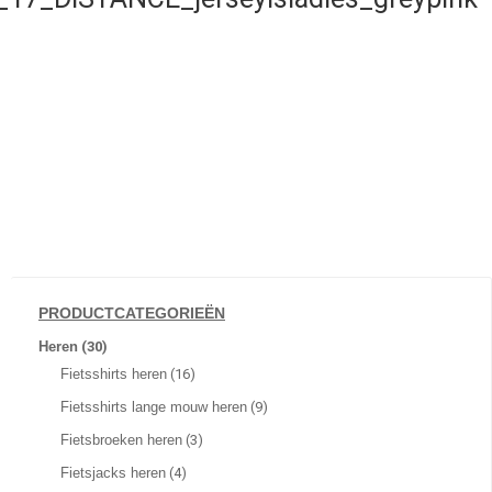
PRODUCTCATEGORIEËN
Heren
(30)
Fietsshirts heren
(16)
Fietsshirts lange mouw heren
(9)
Fietsbroeken heren
(3)
Fietsjacks heren
(4)