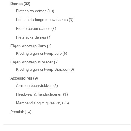
Dames
(32)
Fietsshirts dames
(18)
Fietsshirts lange mouw dames
(9)
Fietsbroeken dames
(3)
Fietsjacks dames
(4)
Eigen ontwerp Juro
(6)
Kleding eigen ontwerp Juro
(6)
Eigen ontwerp Bioracer
(9)
Kleding eigen ontwerp Bioracer
(9)
Accessoires
(9)
Arm- en beenstukken
(2)
Headwear & handschoenen
(3)
Merchandising & giveaways
(5)
Populair
(14)