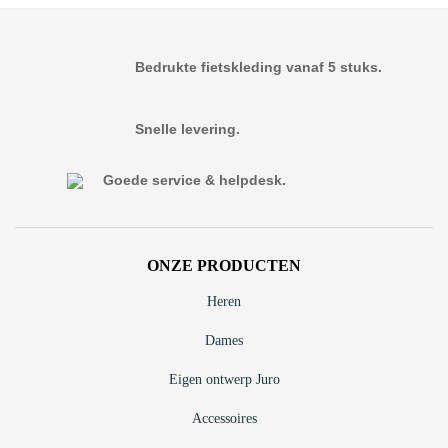
Bedrukte fietskleding vanaf 5 stuks.
Snelle levering.
Goede service & helpdesk.
ONZE PRODUCTEN
Heren
Dames
Eigen ontwerp Juro
Accessoires