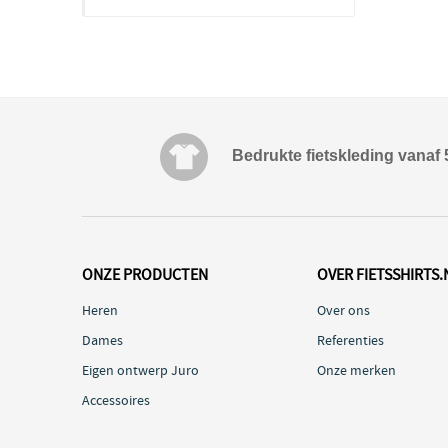
Bedrukte fietskleding vanaf 
ONZE PRODUCTEN
OVER FIETSSHIRTS.
Heren
Over ons
Dames
Referenties
Eigen ontwerp Juro
Onze merken
Accessoires