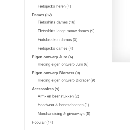
Fietsjacks heren
(4)
Dames
(32)
Fietsshirts dames
(18)
Fietsshirts lange mouw dames
(9)
Fietsbroeken dames
(3)
Fietsjacks dames
(4)
Eigen ontwerp Juro
(6)
Kleding eigen ontwerp Juro
(6)
Eigen ontwerp Bioracer
(9)
Kleding eigen ontwerp Bioracer
(9)
Accessoires
(9)
Arm- en beenstukken
(2)
Headwear & handschoenen
(3)
Merchandising & giveaways
(5)
Populair
(14)