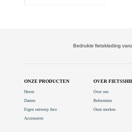
Bedrukte fietskleding vana
ONZE PRODUCTEN
OVER FIETSSHI
Heren
Over ons
Dames
Referenties
Eigen ontwerp Juro
Onze merken
Accessoires