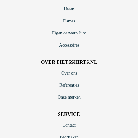
Heren
Dames
Eigen ontwerp Juro
Accessoires
OVER FIETSSHIRTS.NL
Over ons
Referenties
Onze merken
SERVICE
Contact
Bedrukken