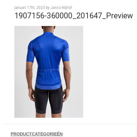
januari 17th, 2023 by Janco Nijhof
1907156-360000_201647_Preview
PRODUCTCATEGORIEËN