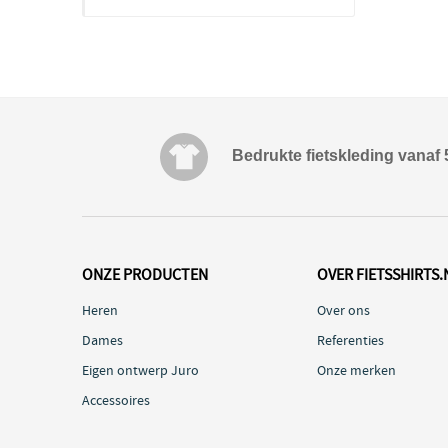
Bedrukte fietskleding vanaf 
ONZE PRODUCTEN
OVER FIETSSHIRTS.
Heren
Over ons
Dames
Referenties
Eigen ontwerp Juro
Onze merken
Accessoires