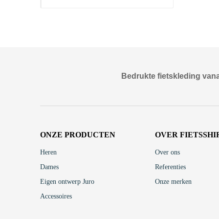
Bedrukte fietskleding vana
ONZE PRODUCTEN
OVER FIETSSHI
Heren
Over ons
Dames
Referenties
Eigen ontwerp Juro
Onze merken
Accessoires