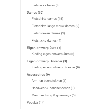
Fietsjacks heren
(4)
Dames
(32)
Fietsshirts dames
(18)
Fietsshirts lange mouw dames
(9)
Fietsbroeken dames
(3)
Fietsjacks dames
(4)
Eigen ontwerp Juro
(6)
Kleding eigen ontwerp Juro
(6)
Eigen ontwerp Bioracer
(9)
Kleding eigen ontwerp Bioracer
(9)
Accessoires
(9)
Arm- en beenstukken
(2)
Headwear & handschoenen
(3)
Merchandising & giveaways
(5)
Populair
(14)